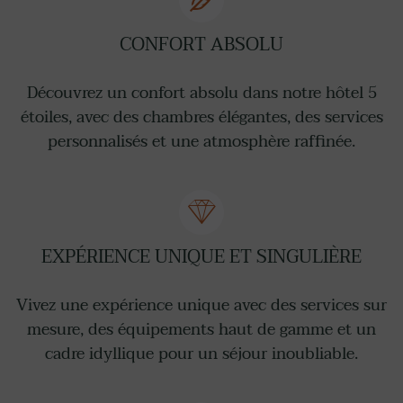
CONFORT ABSOLU
Découvrez un confort absolu dans notre hôtel 5
étoiles, avec des chambres élégantes, des services
personnalisés et une atmosphère raffinée.
EXPÉRIENCE UNIQUE ET SINGULIÈRE
Vivez une expérience unique avec des services sur
mesure, des équipements haut de gamme et un
cadre idyllique pour un séjour inoubliable.