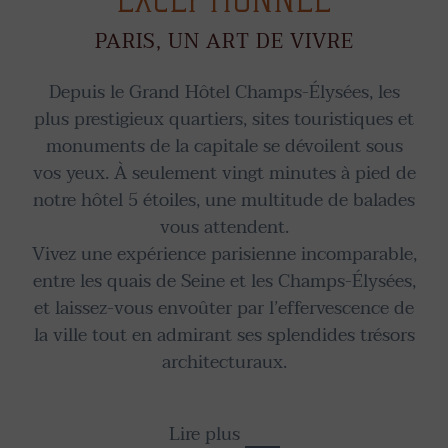
PARIS, UN ART DE VIVRE
Depuis le Grand Hôtel Champs-Élysées, les
plus prestigieux quartiers, sites touristiques et
monuments de la capitale se dévoilent sous
vos yeux. À seulement vingt minutes à pied de
notre hôtel 5 étoiles, une multitude de balades
vous attendent.
Vivez une expérience parisienne incomparable,
entre les quais de Seine et les Champs-Élysées,
et laissez-vous envoûter par l’effervescence de
la ville tout en admirant ses splendides trésors
architecturaux.
Lire plus